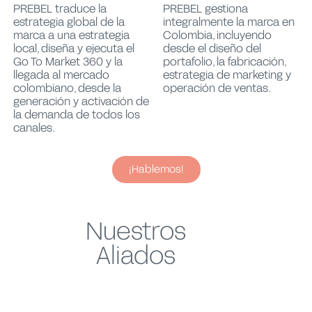
PREBEL traduce la
PREBEL gestiona
estrategia global de la
integralmente la marca en
marca a una estrategia
Colombia, incluyendo
local, diseña y ejecuta el
desde el diseño del
Go To Market 360 y la
portafolio, la fabricación,
llegada al mercado
estrategia de marketing y
colombiano, desde la
operación de ventas.
generación y activación de
la demanda de todos los
canales.
¡Hablemos!
Nuestros
Aliados