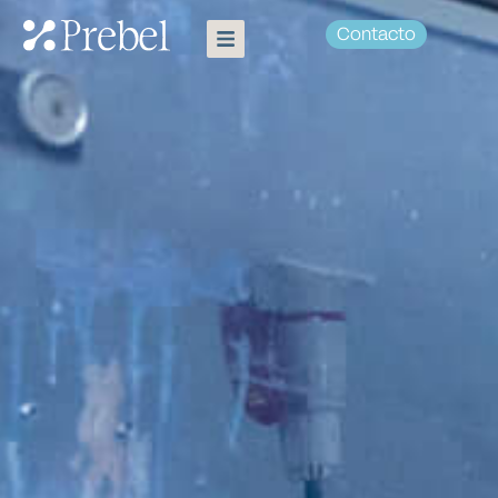
Contacto