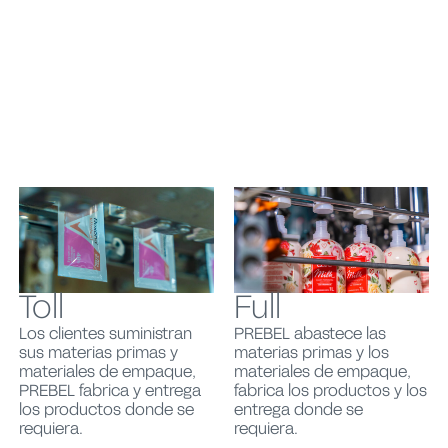
Toll
Full
Los clientes suministran
PREBEL abastece las
sus materias primas y
materias primas y los
materiales de empaque,
materiales de empaque,
PREBEL fabrica y entrega
fabrica los productos y los
los productos donde se
entrega donde se
requiera.
requiera.