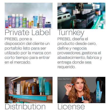
Private Label
Turnkey
PREBEL pone a
PREBEL diseña el
disposición del cliente un
producto desde cero,
portafolio listo para ser
define y negocia
utilizado por la marca con
proveedores, gestiona el
corto tiempo para entrar
abastecimiento, fabrica y
en el mercado.
entrega donde sea
requerido.
Distribution
License