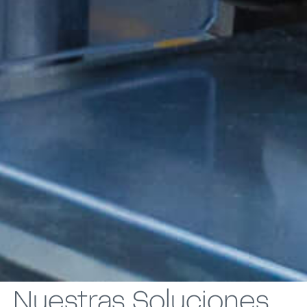
Nuestras
Soluciones