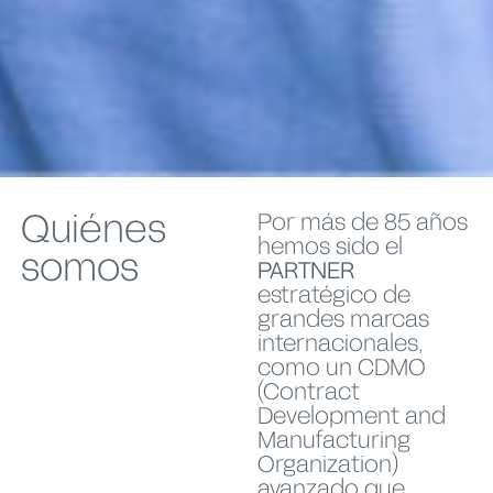
Quiénes
Por más de 85 años
hemos sido el
somos
PARTNER
estratégico de
grandes marcas
internacionales,
como un CDMO
(Contract
Development and
Manufacturing
Organization)
avanzado que