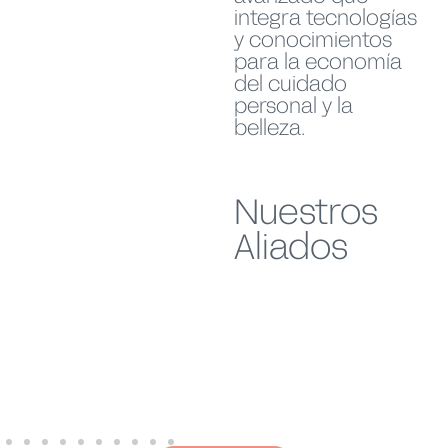
integra tecnologías
y conocimientos
para la economía
del cuidado
personal y la
belleza.
Nuestros
Aliados