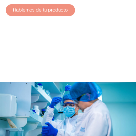
Hablemos de tu producto