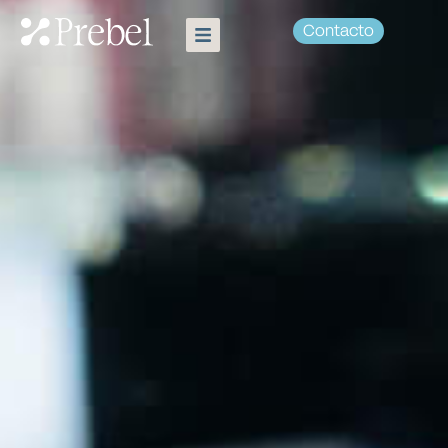
Contacto