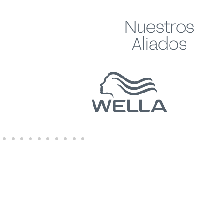
Nuestros
Aliados