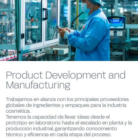
Product Development and
Manufacturing
Trabajamos en alianza con los principales proveedores
globales de ingredientes y empaques para la industria
cosmética.
Tenemos la capacidad de llevar ideas desde el
prototipo en laboratorio hasta el escalado en planta y la
producción industrial, garantizando conocimiento
técnico y eficiencia en cada etapa del proceso.