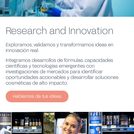
Research and Innovation
Exploramos, validamos y transformamos ideas en
innovación real.
Integramos desarrollos de fórmulas, capacidades
científicas y tecnologías emergentes con
investigaciones de mercados para identificar
oportunidades accionables y desarrollar soluciones
cosméticas de alto impacto.
Hablemos de tus ideas