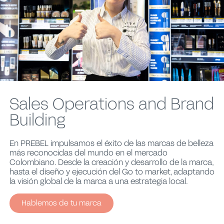
Sales Operations and Brand
Building
En PREBEL impulsamos el éxito de las marcas de belleza
más reconocidas del mundo en el mercado
Colombiano. Desde la creación y desarrollo de la marca,
hasta el diseño y ejecución del Go to market, adaptando
la visión global de la marca a una estrategia local.
Hablemos de tu marca